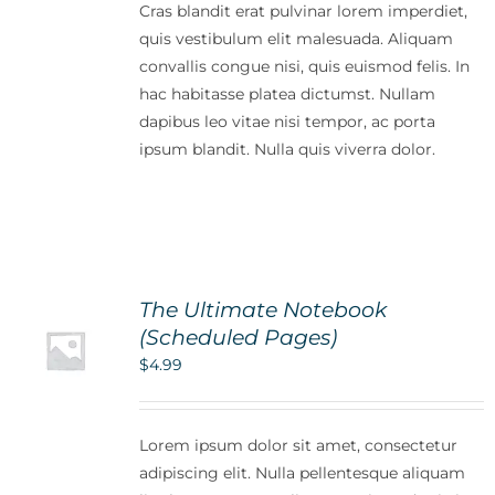
Cras blandit erat pulvinar lorem imperdiet,
quis vestibulum elit malesuada. Aliquam
convallis congue nisi, quis euismod felis. In
hac habitasse platea dictumst. Nullam
dapibus leo vitae nisi tempor, ac porta
ipsum blandit. Nulla quis viverra dolor.
The Ultimate Notebook
(Scheduled Pages)
$
4.99
Lorem ipsum dolor sit amet, consectetur
adipiscing elit. Nulla pellentesque aliquam