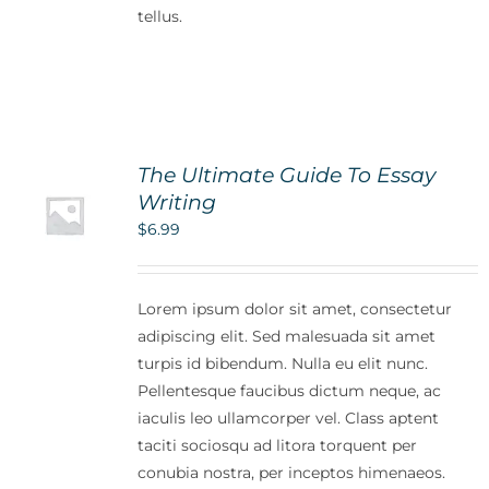
tellus.
The Ultimate Guide To Essay
Writing
$
6.99
Lorem ipsum dolor sit amet, consectetur
adipiscing elit. Sed malesuada sit amet
turpis id bibendum. Nulla eu elit nunc.
Pellentesque faucibus dictum neque, ac
iaculis leo ullamcorper vel. Class aptent
taciti sociosqu ad litora torquent per
conubia nostra, per inceptos himenaeos.