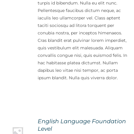
turpis id bibendum. Nulla eu elit nunc.
Pellentesque faucibus dictum neque, ac
iaculis leo ullamcorper vel. Class aptent
taciti sociosqu ad litora torquent per
conubia nostra, per inceptos himenaeos.
Cras blandit erat pulvinar lorem imperdiet,
quis vestibulum elit malesuada. Aliquam
convallis congue nisi, quis euismod felis. In
hac habitasse platea dictumst. Nullam
dapibus leo vitae nisi tempor, ac porta
ipsum blandit. Nulla quis viverra dolor.
English Language Foundation
Level