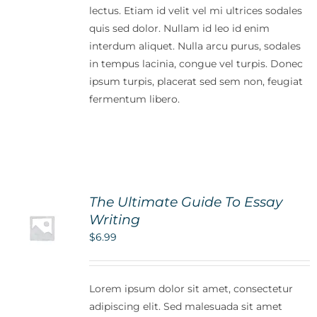
lectus. Etiam id velit vel mi ultrices sodales
quis sed dolor. Nullam id leo id enim
interdum aliquet. Nulla arcu purus, sodales
in tempus lacinia, congue vel turpis. Donec
ipsum turpis, placerat sed sem non, feugiat
fermentum libero.
The Ultimate Guide To Essay
Writing
$
6.99
Lorem ipsum dolor sit amet, consectetur
adipiscing elit. Sed malesuada sit amet