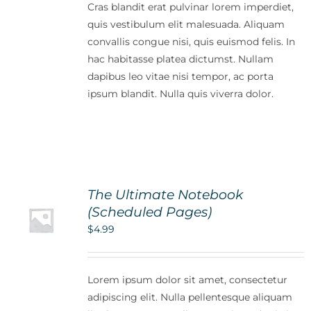
Cras blandit erat pulvinar lorem imperdiet,
quis vestibulum elit malesuada. Aliquam
convallis congue nisi, quis euismod felis. In
hac habitasse platea dictumst. Nullam
dapibus leo vitae nisi tempor, ac porta
ipsum blandit. Nulla quis viverra dolor.
The Ultimate Notebook
(Scheduled Pages)
$
4.99
Lorem ipsum dolor sit amet, consectetur
adipiscing elit. Nulla pellentesque aliquam