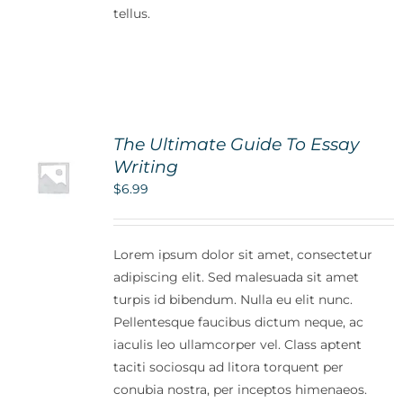
tellus.
The Ultimate Guide To Essay
Writing
$
6.99
Lorem ipsum dolor sit amet, consectetur
adipiscing elit. Sed malesuada sit amet
turpis id bibendum. Nulla eu elit nunc.
Pellentesque faucibus dictum neque, ac
iaculis leo ullamcorper vel. Class aptent
taciti sociosqu ad litora torquent per
conubia nostra, per inceptos himenaeos.